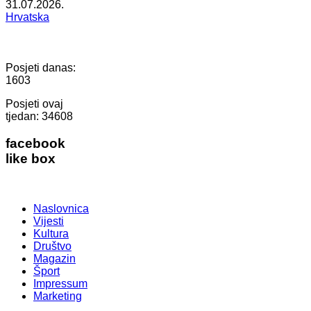
31.07.2026.
Hrvatska
Posjeti danas:
1603
Posjeti ovaj
tjedan:
34608
facebook
like box
Naslovnica
Vijesti
Kultura
Društvo
Magazin
Šport
Impressum
Marketing