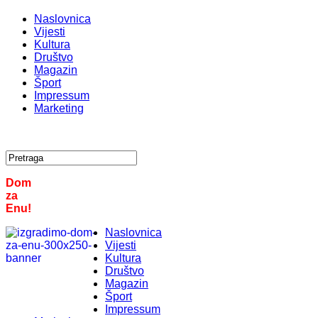
Naslovnica
Vijesti
Kultura
Društvo
Magazin
Šport
Impressum
Marketing
Dom
za
Enu!
Naslovnica
Vijesti
Kultura
Društvo
Magazin
Šport
Impressum