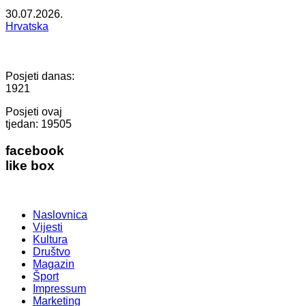
30.07.2026.
Hrvatska
Posjeti danas:
1921
Posjeti ovaj
tjedan:
19505
facebook
like box
Naslovnica
Vijesti
Kultura
Društvo
Magazin
Šport
Impressum
Marketing