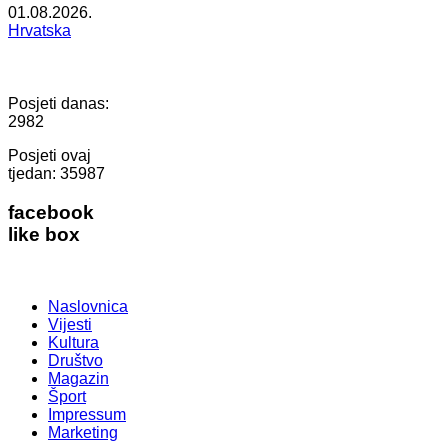
01.08.2026.
Hrvatska
Posjeti danas:
2982
Posjeti ovaj
tjedan:
35987
facebook
like box
Naslovnica
Vijesti
Kultura
Društvo
Magazin
Šport
Impressum
Marketing