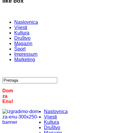
like box
Naslovnica
Vijesti
Kultura
Društvo
Magazin
Šport
Impressum
Marketing
Dom
za
Enu!
Naslovnica
Vijesti
Kultura
Društvo
Magazin