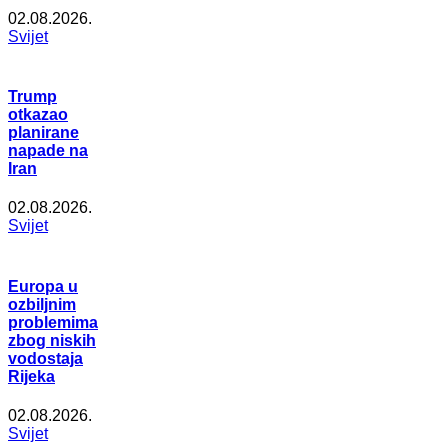
02.08.2026.
Svijet
Trump
otkazao
planirane
napade na
Iran
02.08.2026.
Svijet
Europa u
ozbiljnim
problemima
zbog niskih
vodostaja
Rijeka
02.08.2026.
Svijet