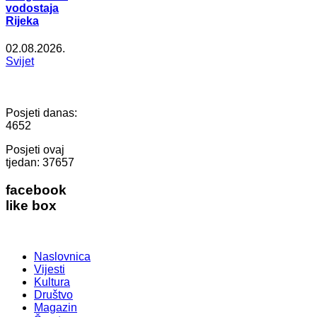
vodostaja
Rijeka
02.08.2026.
Svijet
Posjeti danas:
4652
Posjeti ovaj
tjedan:
37657
facebook
like box
Naslovnica
Vijesti
Kultura
Društvo
Magazin