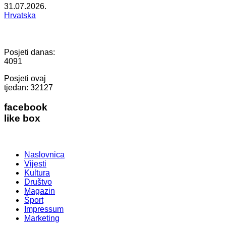
31.07.2026.
Hrvatska
Posjeti danas:
4091
Posjeti ovaj
tjedan:
32127
facebook
like box
Naslovnica
Vijesti
Kultura
Društvo
Magazin
Šport
Impressum
Marketing