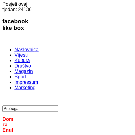
Posjeti ovaj
tjedan:
24136
facebook
like box
Naslovnica
Vijesti
Kultura
Društvo
Magazin
Šport
Impressum
Marketing
Dom
za
Enu!