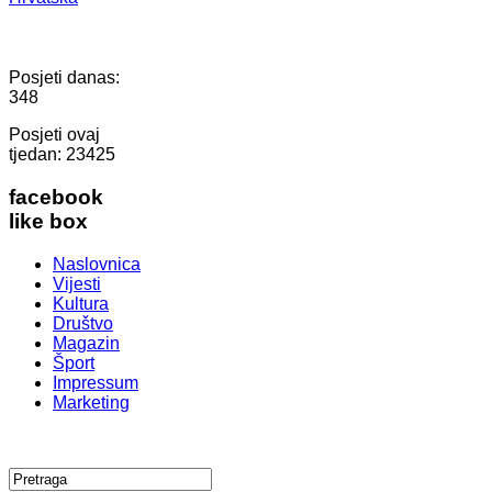
Posjeti danas:
348
Posjeti ovaj
tjedan:
23425
facebook
like box
Naslovnica
Vijesti
Kultura
Društvo
Magazin
Šport
Impressum
Marketing