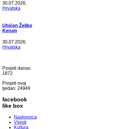
30.07.2026.
Hrvatska
Uhićen Željko
Kerum
30.07.2026.
Hrvatska
Posjeti danas:
1872
Posjeti ovaj
tjedan:
24949
facebook
like box
Naslovnica
Vijesti
Kultura