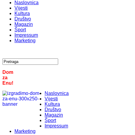
Naslovnica
Vijesti
Kultura
Društvo
Magazin
Šport
Impressum
Marketing
Dom
za
Enu!
Naslovnica
Vijesti
Kultura
Društvo
Magazin
Šport
Impressum
Marketing