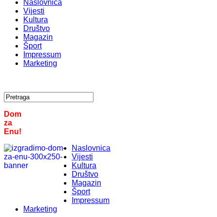
Naslovnica
Vijesti
Kultura
Društvo
Magazin
Šport
Impressum
Marketing
Dom
za
Enu!
Naslovnica
Vijesti
Kultura
Društvo
Magazin
Šport
Impressum
Marketing