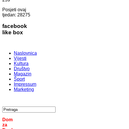
Posjeti ovaj
tjedan:
28275
facebook
like box
Naslovnica
Vijesti
Kultura
Društvo
Magazin
Šport
Impressum
Marketing
Dom
za