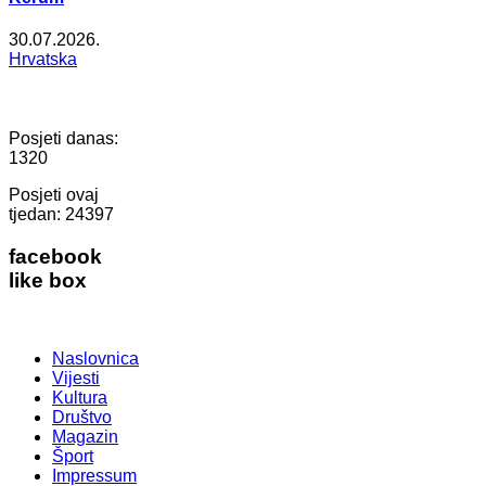
30.07.2026.
Hrvatska
Posjeti danas:
1320
Posjeti ovaj
tjedan:
24397
facebook
like box
Naslovnica
Vijesti
Kultura
Društvo
Magazin
Šport
Impressum