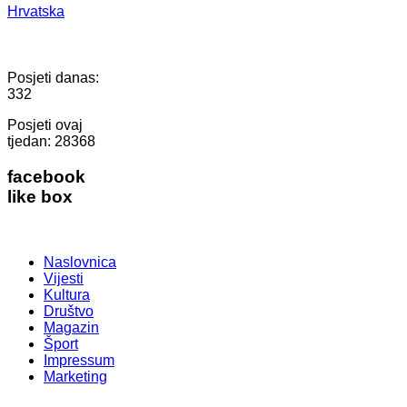
Hrvatska
Posjeti danas:
332
Posjeti ovaj
tjedan:
28368
facebook
like box
Naslovnica
Vijesti
Kultura
Društvo
Magazin
Šport
Impressum
Marketing