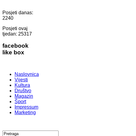
Posjeti danas:
2240
Posjeti ovaj
tjedan:
25317
facebook
like box
Naslovnica
Vijesti
Kultura
Društvo
Magazin
Šport
Impressum
Marketing