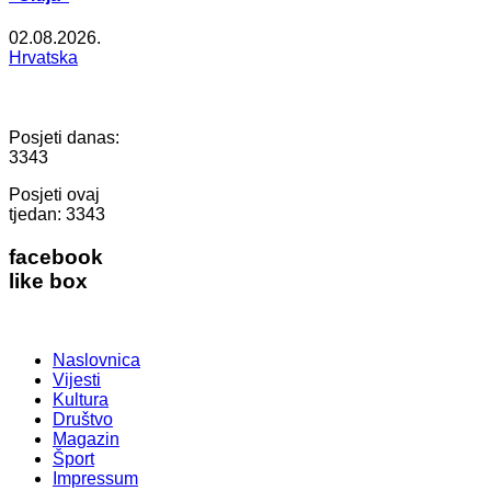
02.08.2026.
Hrvatska
Posjeti danas:
3343
Posjeti ovaj
tjedan:
3343
facebook
like box
Naslovnica
Vijesti
Kultura
Društvo
Magazin
Šport
Impressum