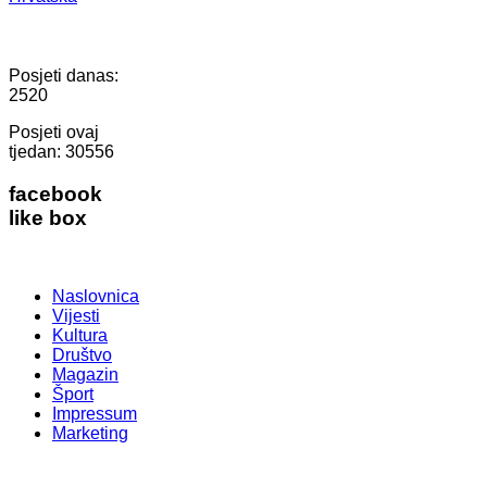
Posjeti danas:
2520
Posjeti ovaj
tjedan:
30556
facebook
like box
Naslovnica
Vijesti
Kultura
Društvo
Magazin
Šport
Impressum
Marketing