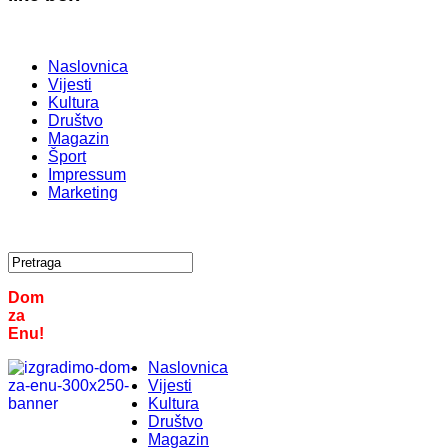
Naslovnica
Vijesti
Kultura
Društvo
Magazin
Šport
Impressum
Marketing
Dom
za
Enu!
Naslovnica
Vijesti
Kultura
Društvo
Magazin