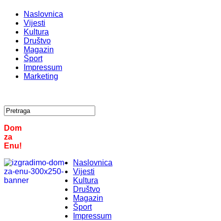
Naslovnica
Vijesti
Kultura
Društvo
Magazin
Šport
Impressum
Marketing
Dom
za
Enu!
Naslovnica
Vijesti
Kultura
Društvo
Magazin
Šport
Impressum