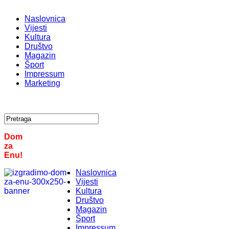
Naslovnica
Vijesti
Kultura
Društvo
Magazin
Šport
Impressum
Marketing
Dom
za
Enu!
Naslovnica
Vijesti
Kultura
Društvo
Magazin
Šport
Impressum