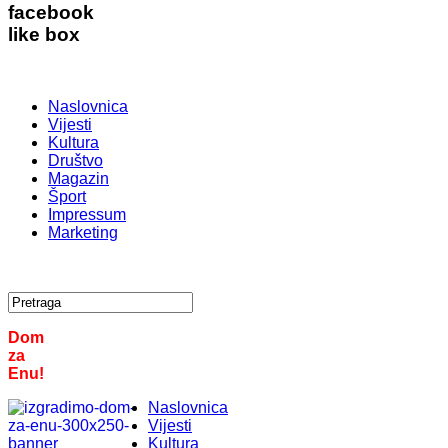
facebook
like box
Naslovnica
Vijesti
Kultura
Društvo
Magazin
Šport
Impressum
Marketing
Dom
za
Enu!
Naslovnica
Vijesti
Kultura