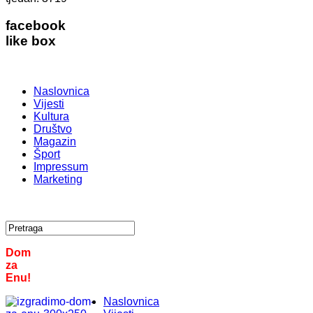
facebook
like box
Naslovnica
Vijesti
Kultura
Društvo
Magazin
Šport
Impressum
Marketing
Dom
za
Enu!
Naslovnica