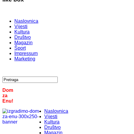
Naslovnica
Vijesti
Kultura
Društvo
Magazin
Šport
Impressum
Marketing
Dom
za
Enu!
Naslovnica
Vijesti
Kultura
Društvo
Magazin