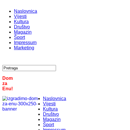
Naslovnica
Vijesti
Kultura
Društvo
Magazin
Šport
Impressum
Marketing
Dom
za
Enu!
Naslovnica
Vijesti
Kultura
Društvo
Magazin
Šport
Impressum