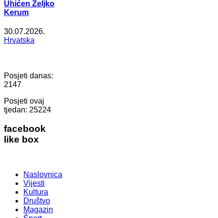
Uhićen Željko
Kerum
30.07.2026.
Hrvatska
Posjeti danas:
2147
Posjeti ovaj
tjedan:
25224
facebook
like box
Naslovnica
Vijesti
Kultura
Društvo
Magazin