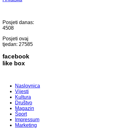
Posjeti danas:
4508
Posjeti ovaj
tjedan:
27585
facebook
like box
Naslovnica
Vijesti
Kultura
Društvo
Magazin
Šport
Impressum
Marketing