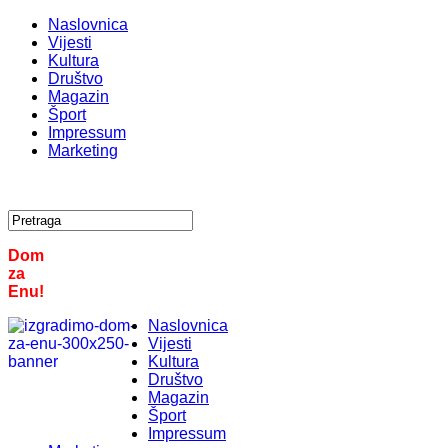
Naslovnica
Vijesti
Kultura
Društvo
Magazin
Šport
Impressum
Marketing
Dom
za
Enu!
Naslovnica
Vijesti
Kultura
Društvo
Magazin
Šport
Impressum