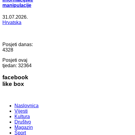
manipulacije
31.07.2026.
Hrvatska
Posjeti danas:
4328
Posjeti ovaj
tjedan:
32364
facebook
like box
Naslovnica
Vijesti
Kultura
Društvo
Magazin
Šport