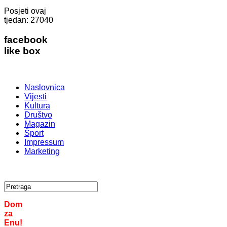
Posjeti ovaj
tjedan:
27040
facebook
like box
Naslovnica
Vijesti
Kultura
Društvo
Magazin
Šport
Impressum
Marketing
Dom
za
Enu!