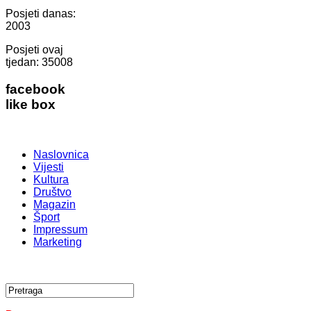
Posjeti danas:
2003
Posjeti ovaj
tjedan:
35008
facebook
like box
Naslovnica
Vijesti
Kultura
Društvo
Magazin
Šport
Impressum
Marketing