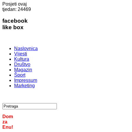
Posjeti ovaj
tjedan:
24469
facebook
like box
Naslovnica
Vijesti
Kultura
Društvo
Magazin
Šport
Impressum
Marketing
Dom
za
Enu!