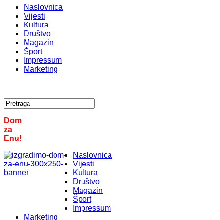
Naslovnica
Vijesti
Kultura
Društvo
Magazin
Šport
Impressum
Marketing
Dom
za
Enu!
Naslovnica
Vijesti
Kultura
Društvo
Magazin
Šport
Impressum
Marketing