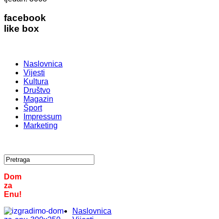
facebook
like box
Naslovnica
Vijesti
Kultura
Društvo
Magazin
Šport
Impressum
Marketing
Dom
za
Enu!
Naslovnica