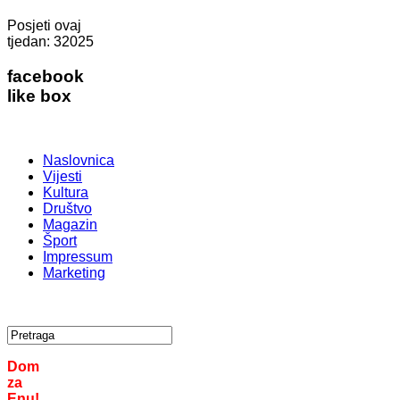
Posjeti ovaj
tjedan:
32025
facebook
like box
Naslovnica
Vijesti
Kultura
Društvo
Magazin
Šport
Impressum
Marketing
Dom
za
Enu!