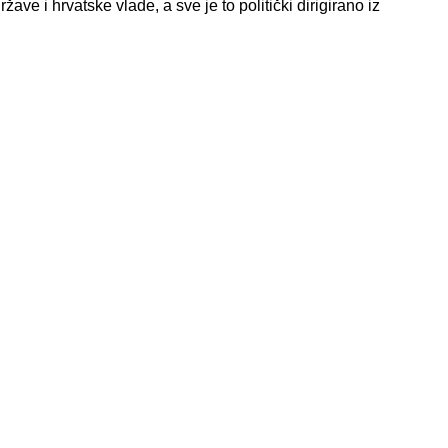
ave i hrvatske vlade, a sve je to politički dirigirano iz