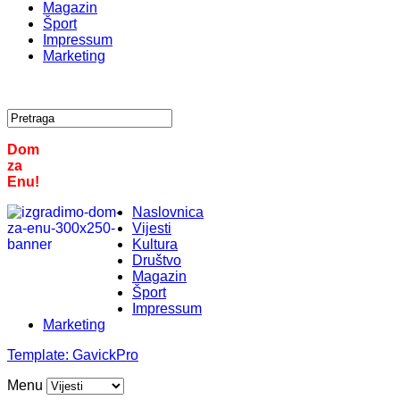
Magazin
Šport
Impressum
Marketing
Dom
za
Enu!
Naslovnica
Vijesti
Kultura
Društvo
Magazin
Šport
Impressum
Marketing
Template:
GavickPro
Menu