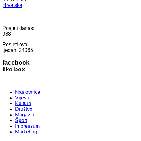
Hrvatska
Posjeti danas:
988
Posjeti ovaj
tjedan:
24065
facebook
like box
Naslovnica
Vijesti
Kultura
Društvo
Magazin
Šport
Impressum
Marketing