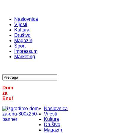
Naslovnica
Vijesti
Kultura
Društvo
Magazin
Šport
Impressum
Marketing
Dom
za
Enu!
Naslovnica
Vijesti
Kultura
Društvo
Magazin