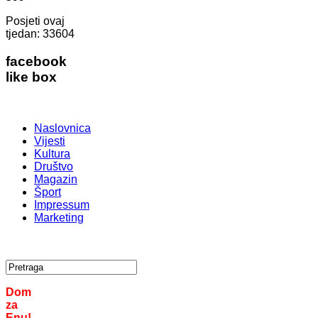
Posjeti ovaj
tjedan:
33604
facebook
like box
Naslovnica
Vijesti
Kultura
Društvo
Magazin
Šport
Impressum
Marketing
Dom
za
Enu!