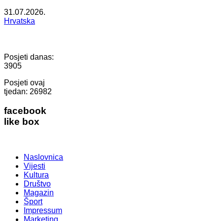
31.07.2026.
Hrvatska
Posjeti danas:
3905
Posjeti ovaj
tjedan:
26982
facebook
like box
Naslovnica
Vijesti
Kultura
Društvo
Magazin
Šport
Impressum
Marketing