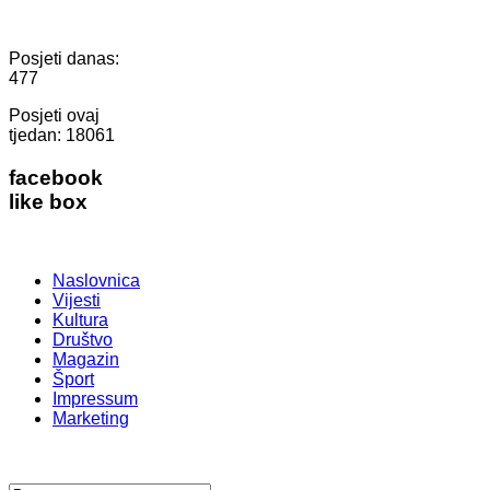
Posjeti danas:
477
Posjeti ovaj
tjedan:
18061
facebook
like box
Naslovnica
Vijesti
Kultura
Društvo
Magazin
Šport
Impressum
Marketing