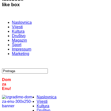
like box
Naslovnica
Vijesti
Kultura
Društvo
Magazin
Šport
Impressum
Marketing
Dom
za
Enu!
Naslovnica
Vijesti
Kultura
Društvo