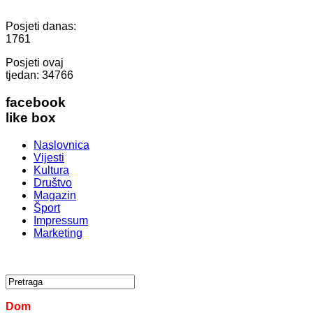
Posjeti danas:
1761
Posjeti ovaj
tjedan:
34766
facebook
like box
Naslovnica
Vijesti
Kultura
Društvo
Magazin
Šport
Impressum
Marketing
Dom