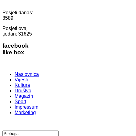
Posjeti danas:
3589
Posjeti ovaj
tjedan:
31625
facebook
like box
Naslovnica
Vijesti
Kultura
Društvo
Magazin
Šport
Impressum
Marketing