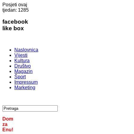
Posjeti ovaj
tjedan:
1285
facebook
like box
Naslovnica
Vijesti
Kultura
Društvo
Magazin
Šport
Impressum
Marketing
Dom
za
Enu!