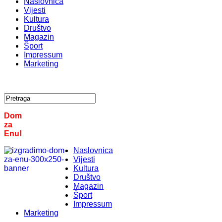
Naslovnica
Vijesti
Kultura
Društvo
Magazin
Šport
Impressum
Marketing
Dom
za
Enu!
Naslovnica
Vijesti
Kultura
Društvo
Magazin
Šport
Impressum
Marketing