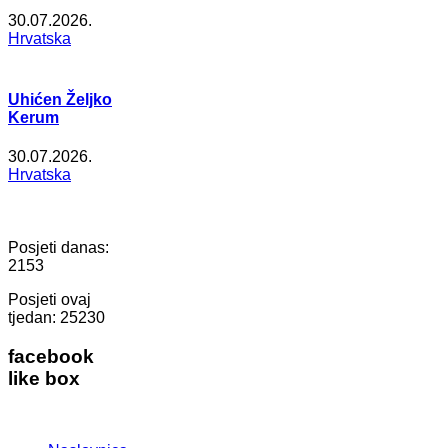
30.07.2026.
Hrvatska
Uhićen Željko
Kerum
30.07.2026.
Hrvatska
Posjeti danas:
2153
Posjeti ovaj
tjedan:
25230
facebook
like box