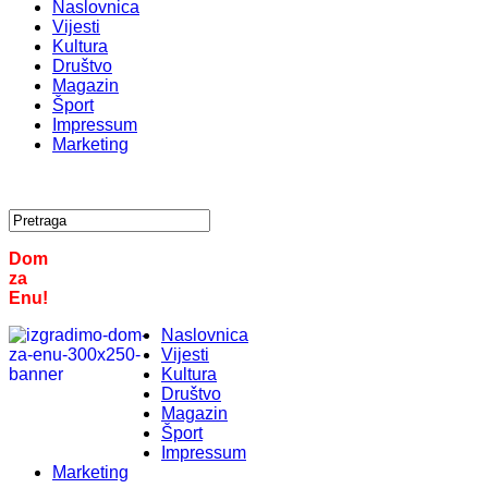
Naslovnica
Vijesti
Kultura
Društvo
Magazin
Šport
Impressum
Marketing
Dom
za
Enu!
Naslovnica
Vijesti
Kultura
Društvo
Magazin
Šport
Impressum
Marketing