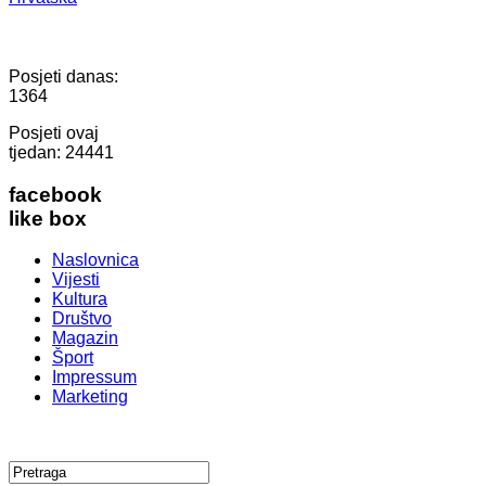
Posjeti danas:
1364
Posjeti ovaj
tjedan:
24441
facebook
like box
Naslovnica
Vijesti
Kultura
Društvo
Magazin
Šport
Impressum
Marketing